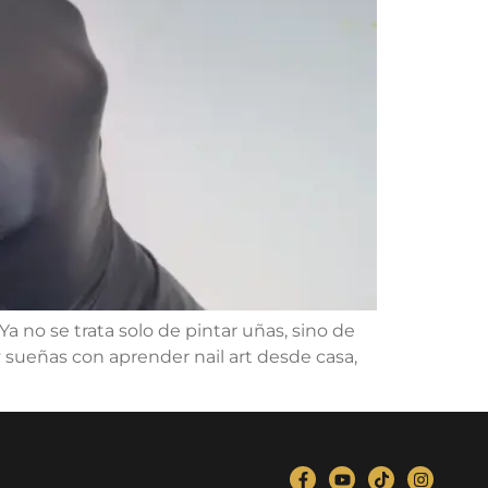
a no se trata solo de pintar uñas, sino de
 y sueñas con aprender nail art desde casa,