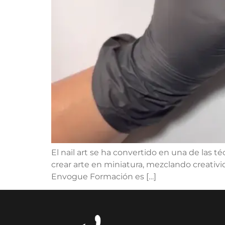
El nail art se ha convertido en una de las 
crear arte en miniatura, mezclando creativid
Envogue Formación es […]