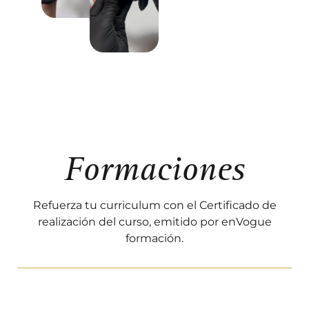
Formaciones
Refuerza tu curriculum con el Certificado de
realización del curso, emitido por enVogue
formación.