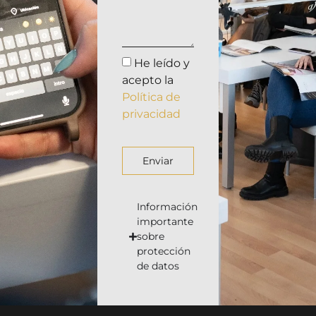
He leído y
acepto la
Política de
privacidad
Enviar
Información
importante
sobre
protección
de datos