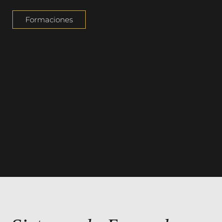
Formaciones