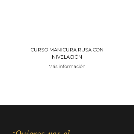
CURSO MANICURA RUSA CON
NIVELACIÓN
Más información