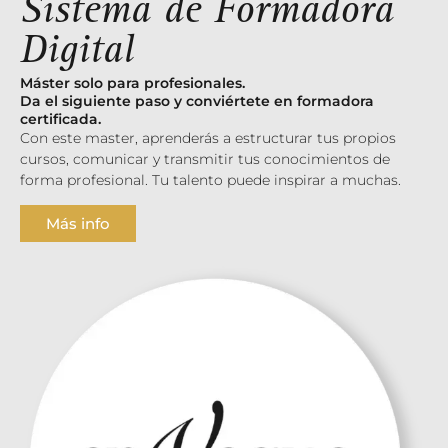
Sistema de Formadora
Digital
Máster solo para profesionales.
Da el siguiente paso y conviértete en formadora
certificada.
Con este master, aprenderás a estructurar tus propios
cursos, comunicar y transmitir tus conocimientos de
forma profesional. Tu talento puede inspirar a muchas.
Más info