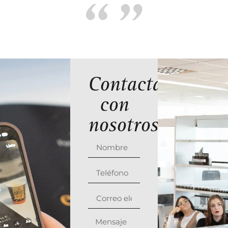
Contacta
con
nosotros