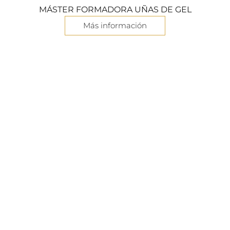
MÁSTER FORMADORA UÑAS DE GEL
Más información