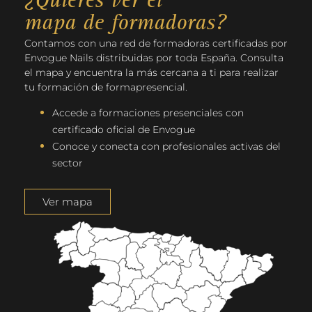
¿Quieres ver el
mapa de formadoras?
Contamos con una red de formadoras certificadas por
Envogue Nails distribuidas por toda España. Consulta
el mapa y encuentra la más cercana a ti para realizar
tu formación de formapresencial.
Accede a formaciones presenciales con
certificado oficial de Envogue
Conoce y conecta con profesionales activas del
sector
Ver mapa