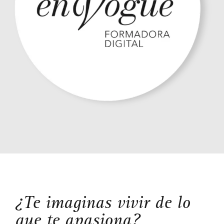
¿Te imaginas vivir de lo
que te apasiona?