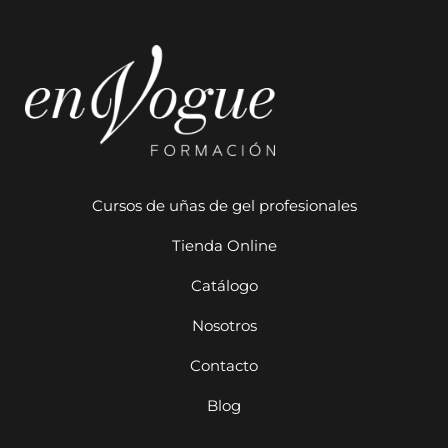
Cursos de uñas de gel profesionales
Tienda Online
Catálogo
Nosotros
Contacto
Blog