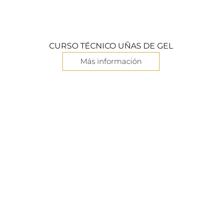
CURSO TÉCNICO UÑAS DE GEL
Más información