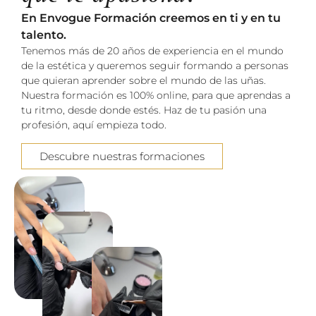
En Envogue Formación creemos en ti y en tu
talento.
Tenemos más de 20 años de experiencia en el mundo
de la estética y queremos seguir formando a personas
que quieran aprender sobre el mundo de las uñas.
Nuestra formación es 100% online, para que aprendas a
tu ritmo, desde donde estés. Haz de tu pasión una
profesión, aquí empieza todo.
Descubre nuestras formaciones