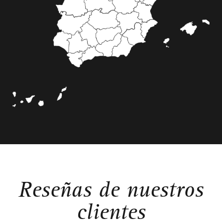
Reseñas de nuestros
clientes