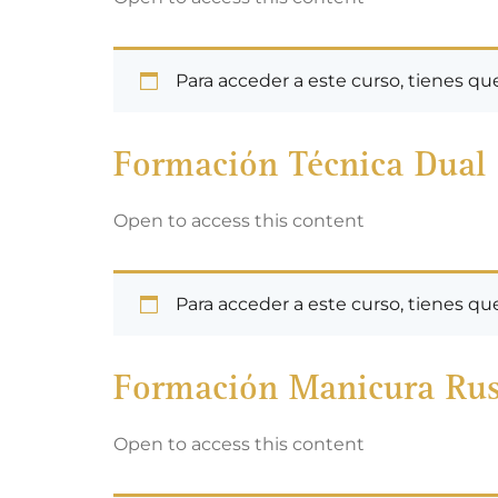
Para acceder a este curso, tienes q
Formación Técnica Dual
Open to access this content
Para acceder a este curso, tienes q
Formación Manicura Ru
Open to access this content