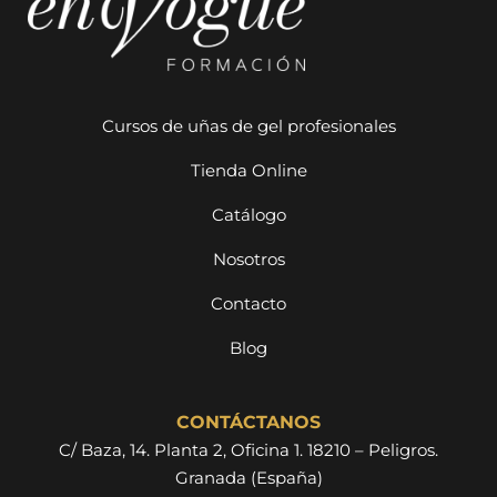
Cursos de uñas de gel profesionales
Tienda Online
Catálogo
Nosotros
Contacto
Blog
CONTÁCTANOS
C/ Baza, 14. Planta 2, Oficina 1. 18210 – Peligros.
Granada (España)