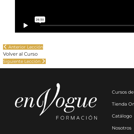
Anterior Lección
Volver al Curso
Siguiente Lección
Cursos de
Tienda On
Catálogo
Nosotros