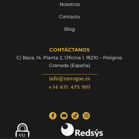
Nosotros
Contacto
Blog
CONTÁCTANOS
C/ Baza, 14. Planta 2, Oficina 1. 18210 – Peligros.
Granada (España)
info@envogue.es
+34 671 475 907