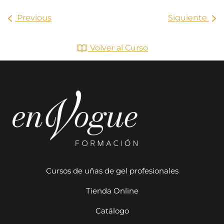
Previous
Siguiente
Volver al Curso
Cursos de uñas de gel profesionales
Tienda Online
Catálogo