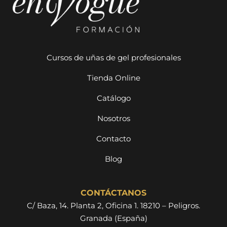
Cursos de uñas de gel profesionales
Tienda Online
Catálogo
Nosotros
Contacto
Blog
CONTÁCTANOS
C/ Baza, 14. Planta 2, Oficina 1. 18210 – Peligros.
Granada (España)