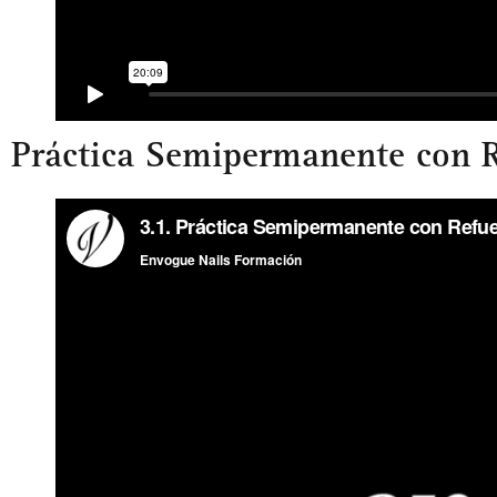
Práctica Semipermanente con R