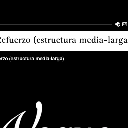
efuerzo (estructura media-larga