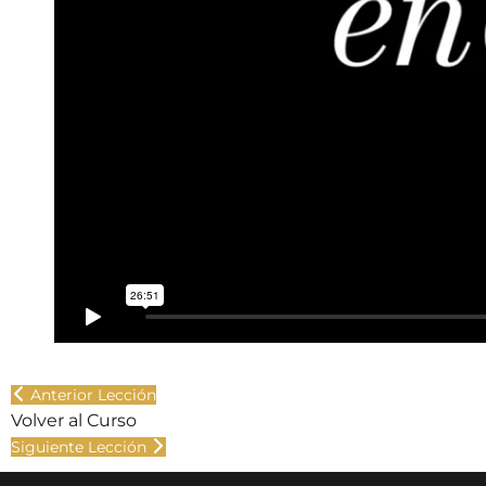
Anterior Lección
Volver al Curso
Siguiente Lección