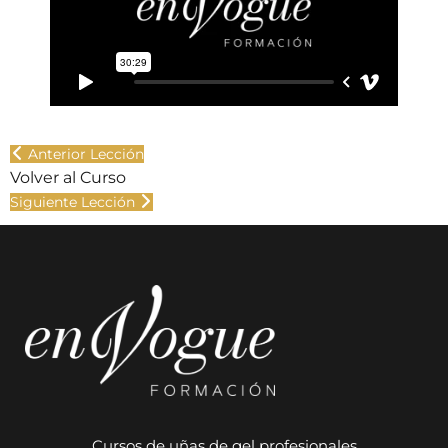
Anterior Lección
Volver al Curso
Siguiente Lección
Cursos de uñas de gel profesionales