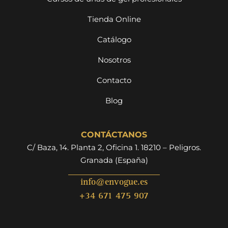
Tienda Online
Catálogo
Nosotros
Contacto
Blog
CONTÁCTANOS
C/ Baza, 14. Planta 2, Oficina 1. 18210 – Peligros.
Granada (España)
info@envogue.es
+34 671 475 907