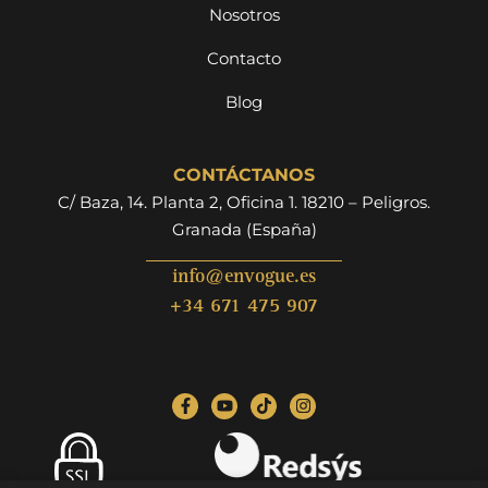
Nosotros
Contacto
Blog
CONTÁCTANOS
C/ Baza, 14. Planta 2, Oficina 1. 18210 – Peligros.
Granada (España)
info@envogue.es
+34 671 475 907