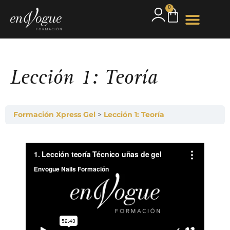
0
Lección 1: Teoría
Formación Xpress Gel
Lección 1: Teoría