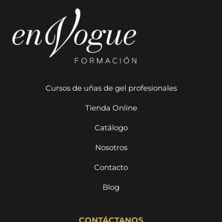
Cursos de uñas de gel profesionales
Tienda Online
Catálogo
Nosotros
Contacto
Blog
CONTÁCTANOS