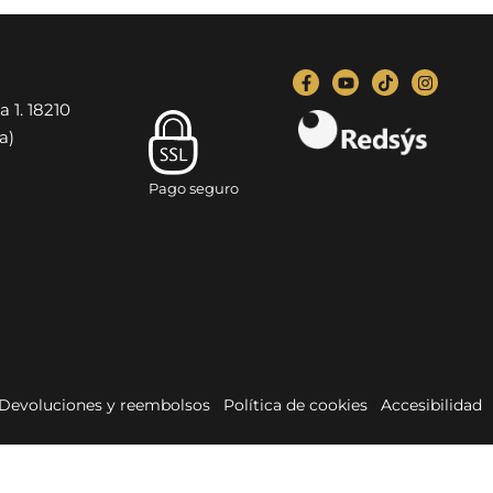
a 1. 18210
a)
Pago seguro
Devoluciones y reembolsos
|
Política de cookies
|
Accesibilidad