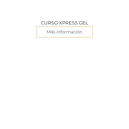
CURSO XPRESS GEL
Más información