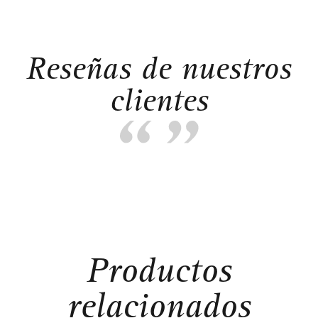
Reseñas de nuestros
clientes
Productos
relacionados