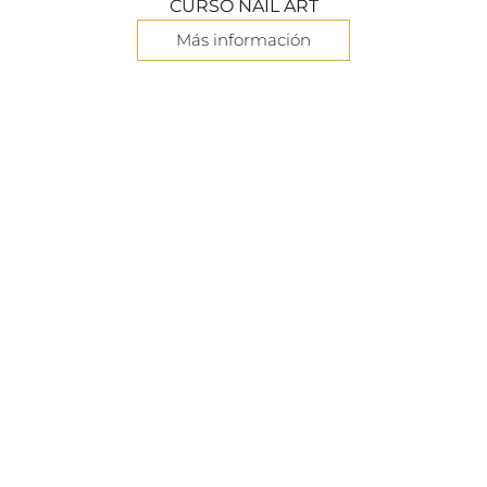
CURSO NAIL ART
Más información