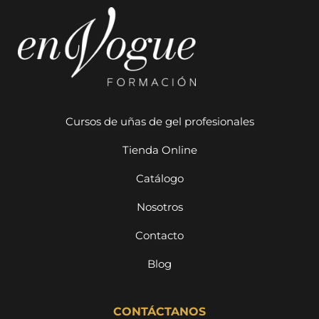
Cursos de uñas de gel profesionales
Tienda Online
Catálogo
Nosotros
Contacto
Blog
CONTÁCTANOS