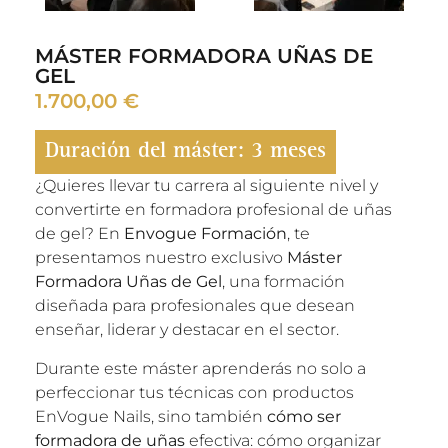
MÁSTER FORMADORA UÑAS DE
GEL
1.700,00
€
Duración del máster: 3 meses
¿Quieres llevar tu carrera al siguiente nivel y
convertirte en formadora profesional de uñas
de gel? En
Envogue Formación
, te
presentamos nuestro exclusivo
Máster
Formadora Uñas de Gel
, una formación
diseñada para profesionales que desean
enseñar, liderar y destacar en el sector.
Durante este máster aprenderás no solo a
perfeccionar tus técnicas con productos
EnVogue Nails, sino también
cómo ser
formadora de uñas
efectiva: cómo organizar