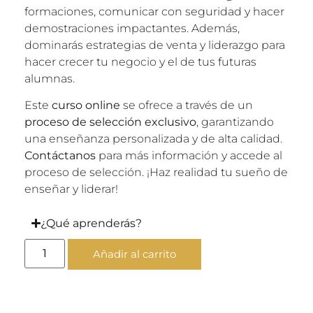
formaciones, comunicar con seguridad y hacer
demostraciones impactantes. Además,
dominarás estrategias de venta y liderazgo para
hacer crecer tu negocio y el de tus futuras
alumnas.
Este
curso online
se ofrece a través de un
proceso de selección exclusivo
, garantizando
una enseñanza personalizada y de alta calidad.
Contáctanos
para más información y accede al
proceso de selección. ¡Haz realidad tu sueño de
enseñar y liderar!
¿Qué aprenderás?
Añadir al carrito