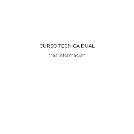
CURSO TÉCNICA DUAL
Más información