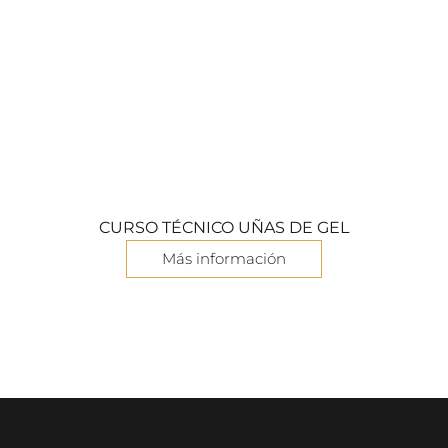
CURSO TÉCNICO UÑAS DE GEL
Más información